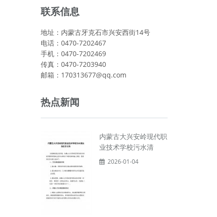
联系信息
地址：内蒙古牙克石市兴安西街14号
电话：0470-7202467
手机：0470-7202469
传真：0470-7203940
邮箱：170313677@qq.com
热点新闻
内蒙古大兴安岭现代职
业技术学校污水清
2026-01-04