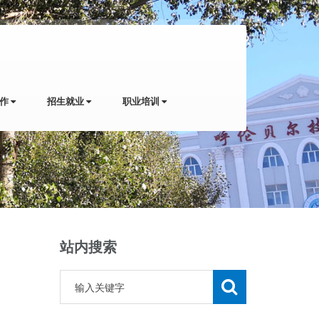
工作
招生就业
职业培训
站内搜索