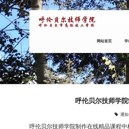
网站首页
学
呼伦贝尔技师学院
通知
呼伦贝尔技师学院制作在线精品课程中