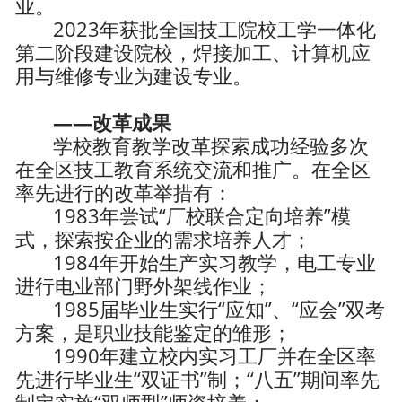
业。
2023年获批全国技工院校工学一体化
第二阶段建设院校，焊接加工、计算机应
用与维修专业为建设专业。
——改革成果
学校教育教学改革探索成功经验多次
在全区技工教育系统交流和推广。在全区
率先进行的改革举措有：
1983年尝试“厂校联合定向培养”模
式，探索按企业的需求培养人才；
1984年开始生产实习教学，电工专业
进行电业部门野外架线作业；
1985届毕业生实行“应知”、“应会”双考
方案，是职业技能鉴定的雏形；
1990年建立校内实习工厂并在全区率
先进行毕业生“双证书”制；“八五”期间率先