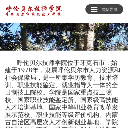
网站导航
学校概况
当前位置：
主页
>
学校概况
呼伦贝尔技师学院位于牙克石市，始
建于1978年，隶属呼伦贝尔市人力资源和
社会保障局，是一所集学历教育、技术培
训、职业技能鉴定、就业指导为一体的全
日制技工院校。学院是国家重点技工院
校、国家职业技能鉴定所、国家级高技能
人才培训基地、国家中等职业教育改革发
展示范校、职业技能等级评价机构、内蒙
古自治区高层次人才创新创业基地。学院