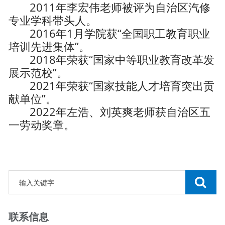
2011年李宏伟老师被评为自治区汽修
专业学科带头人。
2016年1月学院获“全国职工教育职业
培训先进集体”。
2018年荣获“国家中等职业教育改革发
展示范校”。
2021年荣获“国家技能人才培育突出贡
献单位”。
2022年左浩、刘英爽老师获自治区五
一劳动奖章。
联系信息