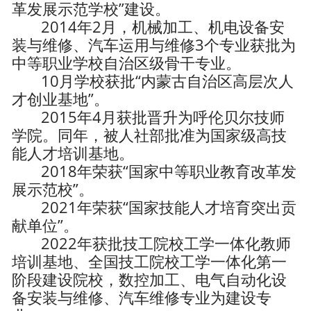
革发展示范学校”建设。
2014年2月，机械加工、机电设备安
装与维修、汽车运用与维修3个专业获批为
中等职业学校自治区级骨干专业。
10月学校获批“内蒙古自治区高层次人
才创业基地”。
2015年4月获批晋升为呼伦贝尔技师
学院。同年，被人社部批准为国家级高技
能人才培训基地。
2018年荣获“国家中等职业教育改革发
展示范校”。
2021年荣获“国家技能人才培育突出贡
献单位”。
2022年获批技工院校工学一体化教师
培训基地、全国技工院校工学一体化第一
阶段建设院校，数控加工、电气自动化设
备安装与维修、汽车维修专业为建设专