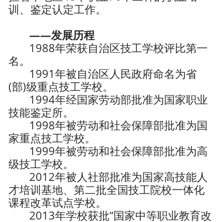
训、鉴定认定工作。
——发展历程
1988年荣获自治区技工学校评比第一
名。
1991年被自治区人民政府命名为省
(部)级重点技工学校。
1994年经国家劳动部批准为国家职业
技能鉴定所。
1998年被劳动和社会保障部批准为国
家重点技工学校。
1999年被劳动和社会保障部批准为高
级技工学校。
2012年被人社部批准为国家高技能人
才培训基地、第二批全国技工院校一体化
课程改革试点学校。
2013年学校获批“国家中等职业教育改