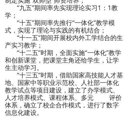
制定实施“双师型”师资培养；
“九五”期间率先实现理论实习1：1教
学；
“十五”期间率先推行“一体化”教学模
式，实现了理论与实践的有机结合；
“十一五”期间开展校内外工学结合的生
产实习教学；
“十二五”时期，全面实施“一体化”教学
和创新课堂，把课堂主角还给学生，让学
生主动学习。
“十三五”时期，借助国家高技能人才基
地、国家中等职业示范校、人社部一体化
教学试点等项目建设，建立了办学模式、
人才培养模式、课程体系、多元 评价
体系，确立了校企合作模式，进行了数字
信息化建设。