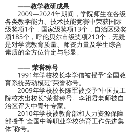
——教学教研成果
2009—2024年期间，学院师生在各级
各类教学能力、技术技能竞赛中荣获国际
级奖项1个，国家级奖项13个，自治区级奖
项185个，呼伦贝尔市级奖项210个，无疑
是对学院教育质量、师资力量及学生综合
素质的全方位肯定与彰显。
—— 荣誉称号
1991年学校校长李学信被授予“全国教
育系统劳动模范”荣誉称号。
2009年学校校长陈军被授予“中国技工
院校杰出校长”荣誉称号。李祖君老师被自
治区评为中青年专家。
2010年学校被教育部和人力资源保障
部授予“全国中等职业学校德育工作先进集
体”称号。